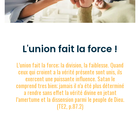
L'union fait la force !
L’union fait la force; la division, la faiblesse. Quand
ceux qui croient a la vérité présente sont unis, ils
exercent une puissante influence. Satan le
comprend tres bien; jamais il n’a été plus déterminé
a rendre sans effet la vérité divine en jetant
l’amertume et la dissension parmi le peuple de Dieu.
(TE2, p.87.2)