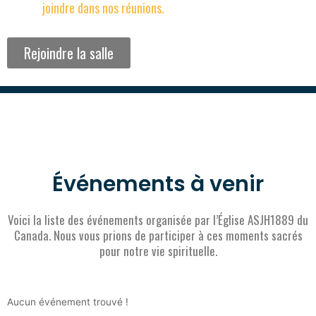
joindre dans nos réunions.
Rejoindre la salle
Événements à venir
Voici la liste des événements organisée par l’Église ASJH1889 du
Canada. Nous vous prions de participer à ces moments sacrés
pour notre vie spirituelle.
Aucun événement trouvé !