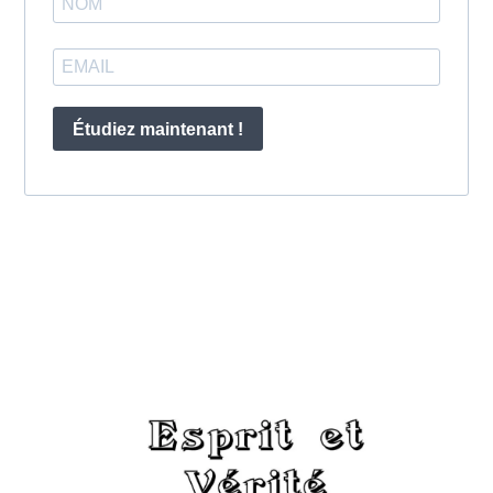
Étudiez maintenant !