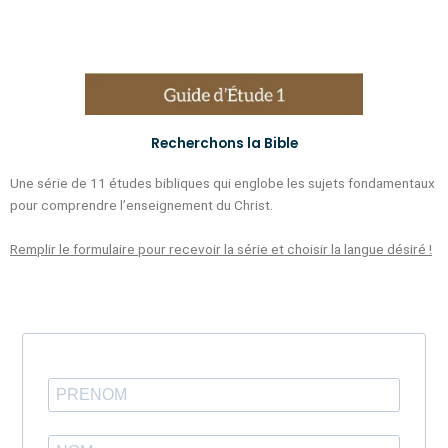
Recherchons la Bible
Une série de 11 études bibliques qui englobe les sujets fondamentaux
pour comprendre l’enseignement du Christ.
Remplir le formulaire pour recevoir la série et choisir la langue désiré !