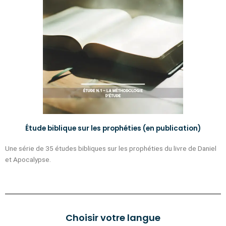
Étude biblique sur les prophéties (en publication)
Une série de 35 études bibliques sur les prophéties du livre de Daniel
et Apocalypse.
Choisir votre langue