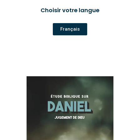
Choisir votre langue
Français