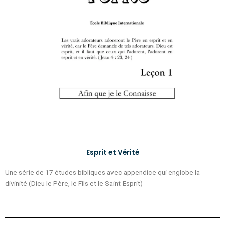
Esprit et Vérité
Une série de 17 études bibliques avec appendice qui englobe la
divinité (Dieu le Père, le Fils et le Saint-Esprit)